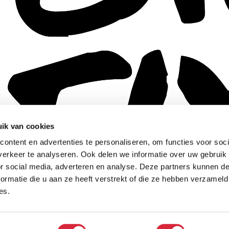
ik van cookies
ontent en advertenties te personaliseren, om functies voor soci
erkeer te analyseren. Ook delen we informatie over uw gebruik
or social media, adverteren en analyse. Deze partners kunnen 
ormatie die u aan ze heeft verstrekt of die ze hebben verzameld
es.