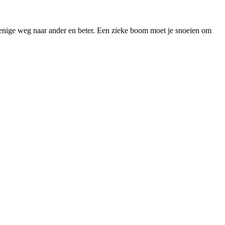
 enige weg naar ander en beter. Een zieke boom moet je snoeien om