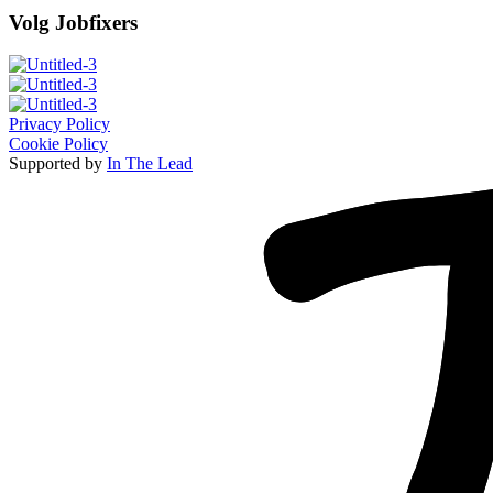
Volg Jobfixers
Privacy Policy
Cookie Policy
Supported by
In The Lead