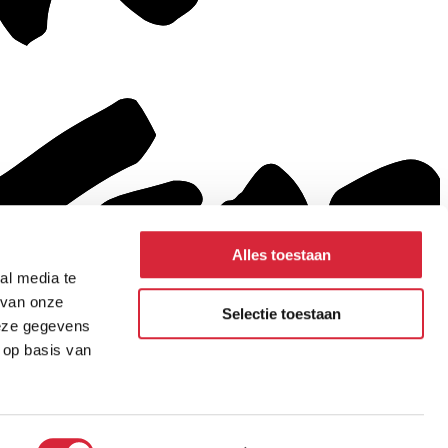
Alles toestaan
al media te
 van onze
Selectie toestaan
deze gegevens
 op basis van