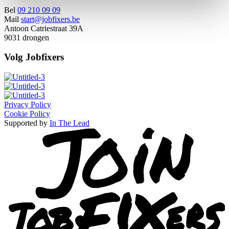
Bel
09 210 09 09
Mail
start@jobfixers.be
Antoon Catriestraat 39A
9031 drongen
Volg Jobfixers
Privacy Policy
Cookie Policy
Supported by
In The Lead