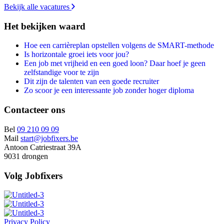
Bekijk alle vacatures
Het bekijken waard
Hoe een carrièreplan opstellen volgens de SMART-methode
Is horizontale groei iets voor jou?
Een job met vrijheid en een goed loon? Daar hoef je geen
zelfstandige voor te zijn
Dit zijn de talenten van een goede recruiter
Zo scoor je een interessante job zonder hoger diploma
Contacteer ons
Bel
09 210 09 09
Mail
start@jobfixers.be
Antoon Catriestraat 39A
9031 drongen
Volg Jobfixers
Privacy Policy