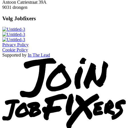
Antoon Catriestraat 39A
9031 drongen
Volg Jobfixers
Privacy Policy
Cookie Policy
Supported by
In The Lead