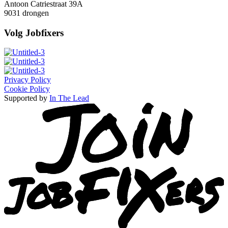
Antoon Catriestraat 39A
9031 drongen
Volg Jobfixers
Privacy Policy
Cookie Policy
Supported by
In The Lead