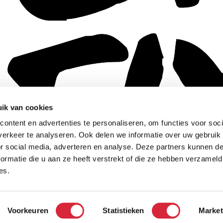
ik van cookies
ontent en advertenties te personaliseren, om functies voor soci
erkeer te analyseren. Ook delen we informatie over uw gebruik
or social media, adverteren en analyse. Deze partners kunnen 
ormatie die u aan ze heeft verstrekt of die ze hebben verzameld
es.
Voorkeuren
Statistieken
Market