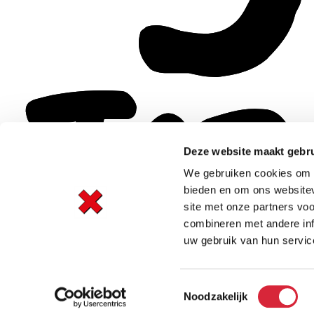
Deze website maakt gebru
We gebruiken cookies om c
bieden en om ons websitev
site met onze partners vo
combineren met andere inf
uw gebruik van hun servic
Toestemmingsselectie
Noodzakelijk