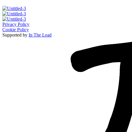
Privacy Policy
Cookie Policy
Supported by
In The Lead