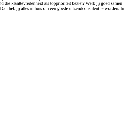
d die klanttevredenheid als topprioriteit beziet? Werk jij goed samen
 Dan heb jij alles in huis om een goede uitzendconsulent te worden. In