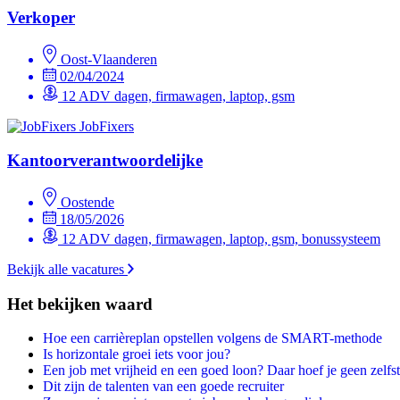
Verkoper
Oost-Vlaanderen
02/04/2024
12 ADV dagen, firmawagen, laptop, gsm
JobFixers
Kantoorverantwoordelijke
Oostende
18/05/2026
12 ADV dagen, firmawagen, laptop, gsm, bonussysteem
Bekijk alle vacatures
Het bekijken waard
Hoe een carrièreplan opstellen volgens de SMART-methode
Is horizontale groei iets voor jou?
Een job met vrijheid en een goed loon? Daar hoef je geen zelfst
Dit zijn de talenten van een goede recruiter