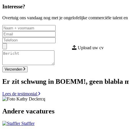
Interesse?
Overtuig ons vandaag nog met je ongelofelijke commerciële talent en s
Upload uw cv
Verzenden
Er zit schwung in BOEMM!, geen blabla m
Lees de testimonial
Andere vacatures
Staffler