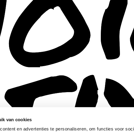
ik van cookies
ontent en advertenties te personaliseren, om functies voor soci