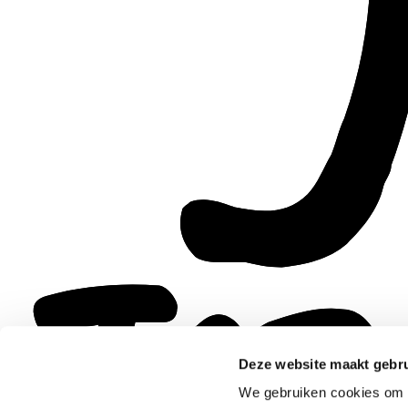
Deze website maakt gebru
We gebruiken cookies om c