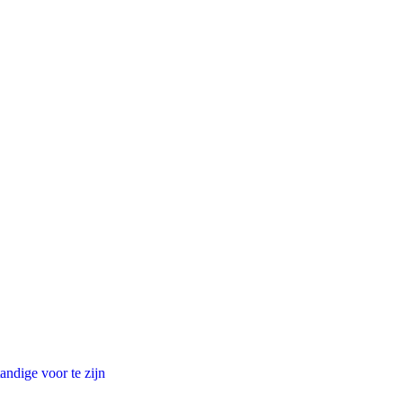
andige voor te zijn