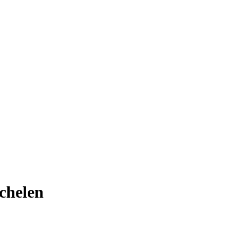
chelen