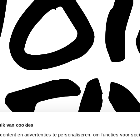
ik van cookies
ontent en advertenties te personaliseren, om functies voor soci