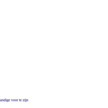
andige voor te zijn