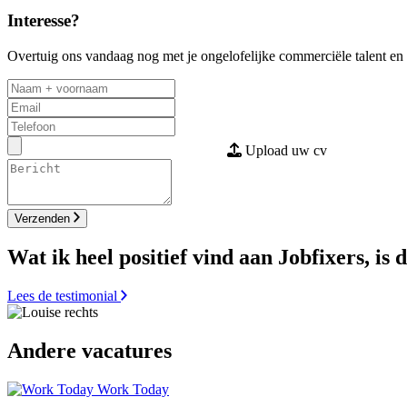
Interesse?
Overtuig ons vandaag nog met je ongelofelijke commerciële talent en s
Upload uw cv
Verzenden
Wat ik heel positief vind aan Jobfixers, is d
Lees de testimonial
Andere vacatures
Work Today