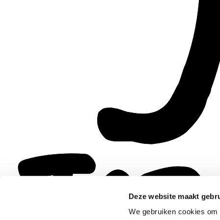
Deze website maakt gebru
We gebruiken cookies om c