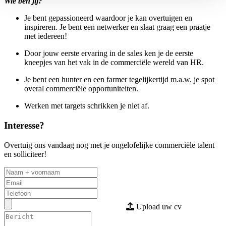
Wie ben jij?
Je bent gepassioneerd waardoor je kan overtuigen en
inspireren. Je bent een netwerker en slaat graag een praatje
met iedereen!
Door jouw eerste ervaring in de sales ken je de eerste
kneepjes van het vak in de commerciële wereld van HR.
Je bent een hunter en een farmer tegelijkertijd m.a.w. je spot
overal commerciële opportuniteiten.
Werken met targets schrikken je niet af.
Interesse?
Overtuig ons vandaag nog met je ongelofelijke commerciële talent
en solliciteer!
Upload uw cv