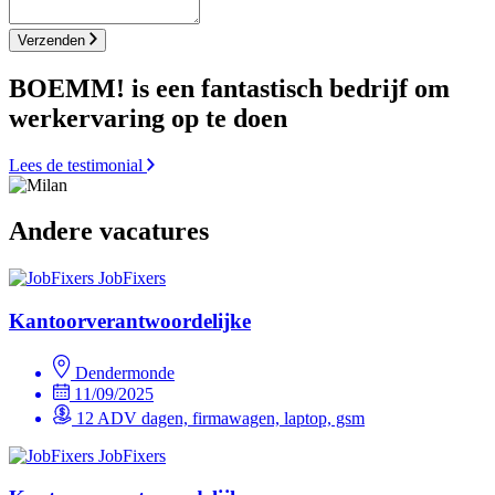
Verzenden
BOEMM! is een fantastisch bedrijf om
werkervaring op te doen
Lees de testimonial
Andere vacatures
JobFixers
Kantoorverantwoordelijke
Dendermonde
11/09/2025
12 ADV dagen, firmawagen, laptop, gsm
JobFixers