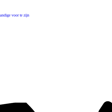
andige voor te zijn