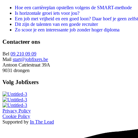
Hoe een carrièreplan opstellen volgens de SMART-methode
Is horizontale groei iets voor jou?
Een job met vrijheid en een goed loon? Daar hoef je geen zelfst
Dit zijn de talenten van een goede recruiter
Zo scoor je een interessante job zonder hoger diploma
Contacteer ons
Bel
09 210 09 09
Mail
start@jobfixers.be
Antoon Catriestraat 39A
9031 drongen
Volg Jobfixers
Privacy Policy
Cookie Policy
Supported by
In The Lead