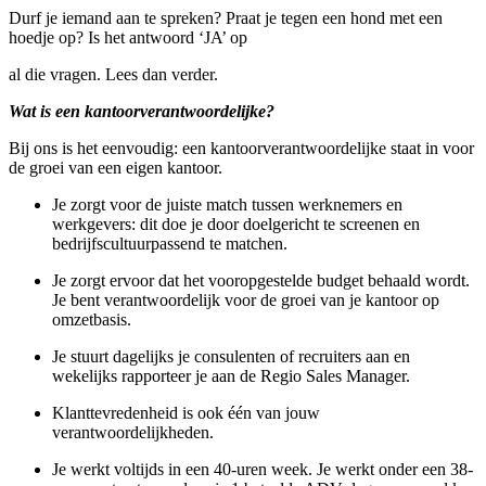
Durf je iemand aan te spreken? Praat je tegen een hond met een
hoedje op? Is het antwoord ‘JA’ op
al die vragen. Lees dan verder.
Wat is een kantoorverantwoordelijke?
Bij ons is het eenvoudig: een kantoorverantwoordelijke staat in voor
de groei van een eigen kantoor.
Je zorgt voor de juiste match tussen werknemers en
werkgevers: dit doe je door doelgericht te screenen en
bedrijfscultuurpassend te matchen.
Je zorgt ervoor dat het vooropgestelde budget behaald wordt.
Je bent verantwoordelijk voor de groei van je kantoor op
omzetbasis.
Je stuurt dagelijks je consulenten of recruiters aan en
wekelijks rapporteer je aan de Regio Sales Manager.
Klanttevredenheid is ook één van jouw
verantwoordelijkheden.
Je werkt voltijds in een 40-uren week. Je werkt onder een 38-