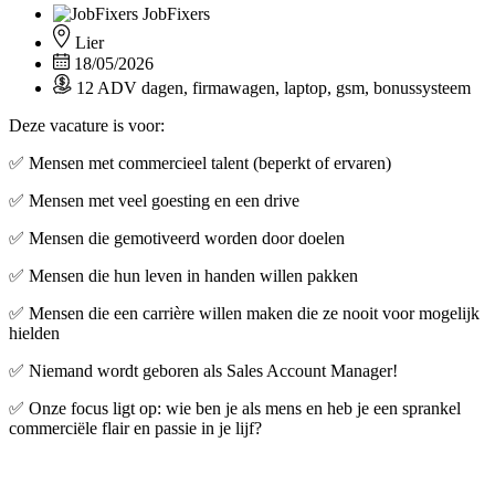
JobFixers
Lier
18/05/2026
12 ADV dagen, firmawagen, laptop, gsm, bonussysteem
Deze vacature is voor:
✅ Mensen met commercieel talent (beperkt of ervaren)
✅ Mensen met veel goesting en een drive
✅ Mensen die gemotiveerd worden door doelen
✅ Mensen die hun leven in handen willen pakken
✅ Mensen die een carrière willen maken die ze nooit voor mogelijk
hielden
✅ Niemand wordt geboren als Sales Account Manager!
✅ Onze focus ligt op: wie ben je als mens en heb je een sprankel
commerciële flair en passie in je lijf?