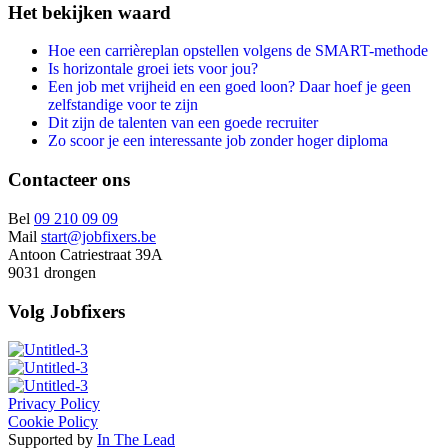
Het bekijken waard
Hoe een carrièreplan opstellen volgens de SMART-methode
Is horizontale groei iets voor jou?
Een job met vrijheid en een goed loon? Daar hoef je geen
zelfstandige voor te zijn
Dit zijn de talenten van een goede recruiter
Zo scoor je een interessante job zonder hoger diploma
Contacteer ons
Bel
09 210 09 09
Mail
start@jobfixers.be
Antoon Catriestraat 39A
9031 drongen
Volg Jobfixers
Privacy Policy
Cookie Policy
Supported by
In The Lead